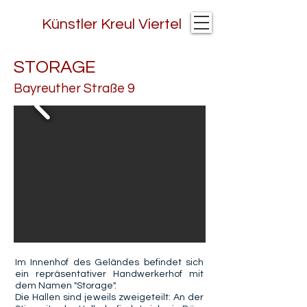
Künstler Kreul Viertel
STORAGE
Bayreuther Straße 9
Im Innenhof des Geländes befindet sich
ein repräsentativer Handwerkerhof mit
dem Namen "Storage".
Die Hallen sind jeweils zweigeteilt: An der